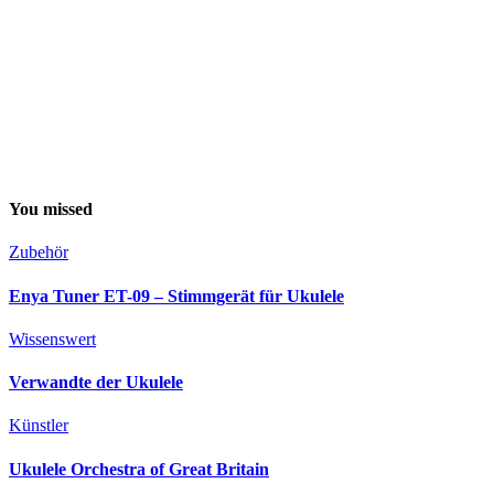
You missed
Zubehör
Enya Tuner ET-09 – Stimmgerät für Ukulele
Wissenswert
Verwandte der Ukulele
Künstler
Ukulele Orchestra of Great Britain