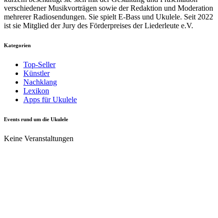
verschiedener Musikvorträgen sowie der Redaktion und Moderation
mehrerer Radiosendungen. Sie spielt E-Bass und Ukulele. Seit 2022
ist sie Mitglied der Jury des Förderpreises der Liederleute e.V.
Kategorien
Top-Seller
Künstler
Nachklang
Lexikon
Apps für Ukulele
Events rund um die Ukulele
Keine Veranstaltungen